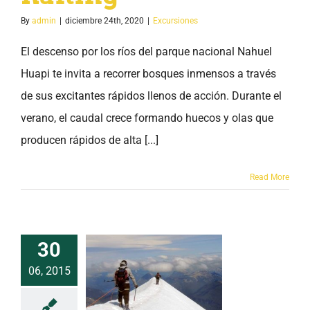
By
admin
|
diciembre 24th, 2020
|
Excursiones
El descenso por los ríos del parque nacional Nahuel
Huapi te invita a recorrer bosques inmensos a través
de sus excitantes rápidos llenos de acción. Durante el
verano, el caudal crece formando huecos y olas que
producen rápidos de alta [...]
Read More
30
06, 2015