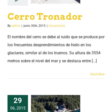
Cerro Tronador
By
admin
|
junio 30th, 2015
|
Excursiones
El nombre del cerro se debe al ruido que se produce por
los frecuentes desprendimientos de hielo en los
glaciares, similar al de los truenos. Su altura de 3554
metros sobre el nivel del mar y se destaca entre [...]
Read More
29
06, 2015