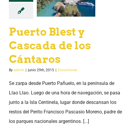
Puerto Blest y
Cascada de los
Cántaros
By
admin
|
junio 29th, 2015
|
Excursiones
Se zarpa desde Puerto Pañuelo, en la península de
Llao Llao. Luego de una hora de navegación, se pasa
junto a la Isla Centinela, lugar donde descansan los
restos del Perito Francisco Pascasio Moreno, padre de
los parques nacionales argentinos. [...]