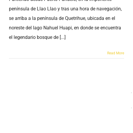
península de Llao Llao y tras una hora de navegación,
se arriba a la península de Quetrihue, ubicada en el
noreste del lago Nahuel Huapi, en donde se encuentra
el legendario bosque de [...]
Read More