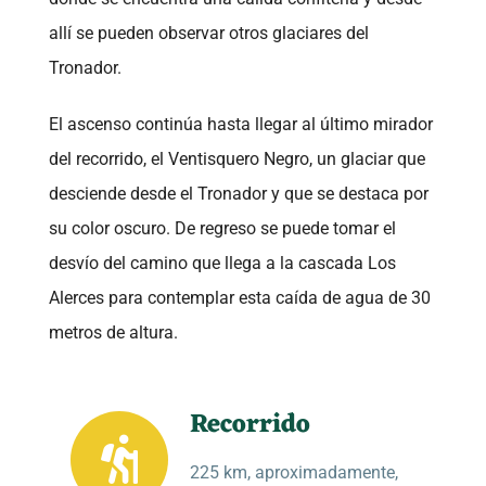
allí se pueden observar otros glaciares del
Tronador.
El ascenso continúa hasta llegar al último mirador
del recorrido, el Ventisquero Negro, un glaciar que
desciende desde el Tronador y que se destaca por
su color oscuro. De regreso se puede tomar el
desvío del camino que llega a la cascada Los
Alerces para contemplar esta caída de agua de 30
metros de altura.
Recorrido
225 km, aproximadamente,