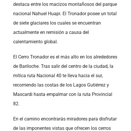
destaca entre los macizos montañosos del parque
nacional Nahuel Huapi. El Tronador posee un total
de siete glaciares los cuales se encuentran
actualmente en remisión a causa del
calentamiento global.
El Cerro Tronador es el más alto en los alrededores
de Bariloche. Tras salir del centro de la ciudad, la
mítica ruta Nacional 40 te lleva hacia el sur,
recorriendo las costas de los Lagos Gutiérrez y
Mascardi hasta empalmar con la ruta Provincial
82.
En el camino encontrarás miradores para disfrutar
de las imponentes vistas que ofrecen los cerros