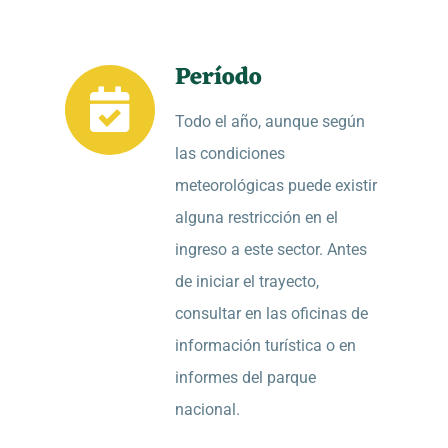
Período
Todo el año, aunque según
las condiciones
meteorológicas puede existir
alguna restricción en el
ingreso a este sector. Antes
de iniciar el trayecto,
consultar en las oficinas de
información turística o en
informes del parque
nacional.