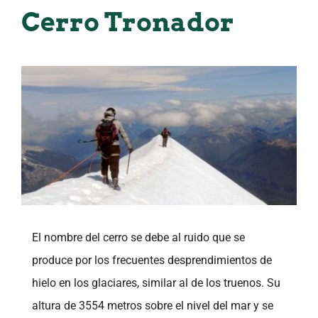
Cerro Tronador
View
Larger
Image
El nombre del cerro se debe al ruido que se
produce por los frecuentes desprendimientos de
hielo en los glaciares, similar al de los truenos. Su
altura de 3554 metros sobre el nivel del mar y se