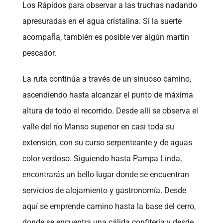
Los Rápidos para observar a las truchas nadando
apresuradas en el agua cristalina. Si la suerte
acompaña, también es posible ver algún martín
pescador.
La ruta continúa a través de un sinuoso camino,
ascendiendo hasta alcanzar el punto de máxima
altura de todo el recorrido. Desde allí se observa el
valle del río Manso superior en casi toda su
extensión, con su curso serpenteante y de aguas
color verdoso. Siguiendo hasta Pampa Linda,
encontrarás un bello lugar donde se encuentran
servicios de alojamiento y gastronomía. Desde
aquí se emprende camino hasta la base del cerro,
donde se encuentra una cálida confitería y desde