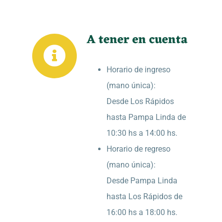
A tener en cuenta
Horario de ingreso
(mano única):
Desde Los Rápidos
hasta Pampa Linda de
10:30 hs a 14:00 hs.
Horario de regreso
(mano única):
Desde Pampa Linda
hasta Los Rápidos de
16:00 hs a 18:00 hs.