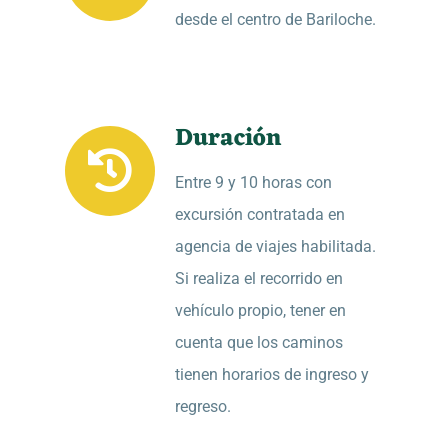
desde el centro de Bariloche.
Duración
Entre 9 y 10 horas con
excursión contratada en
agencia de viajes habilitada.
Si realiza el recorrido en
vehículo propio, tener en
cuenta que los caminos
tienen horarios de ingreso y
regreso.