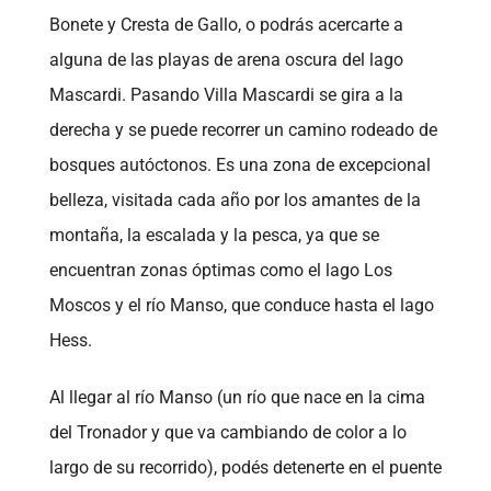
Bonete y Cresta de Gallo, o podrás acercarte a
alguna de las playas de arena oscura del lago
Mascardi. Pasando Villa Mascardi se gira a la
derecha y se puede recorrer un camino rodeado de
bosques autóctonos. Es una zona de excepcional
belleza, visitada cada año por los amantes de la
montaña, la escalada y la pesca, ya que se
encuentran zonas óptimas como el lago Los
Moscos y el río Manso, que conduce hasta el lago
Hess.
Al llegar al río Manso (un río que nace en la cima
del Tronador y que va cambiando de color a lo
largo de su recorrido), podés detenerte en el puente