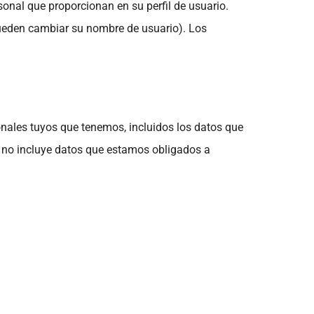
onal que proporcionan en su perfil de usuario.
pueden cambiar su nombre de usuario). Los
onales tuyos que tenemos, incluidos los datos que
 no incluye datos que estamos obligados a