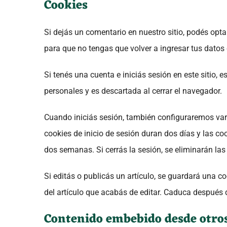
Cookies
Si dejás un comentario en nuestro sitio, podés opta
para que no tengas que volver a ingresar tus datos
Si tenés una cuenta e iniciás sesión en este sitio
personales y es descartada al cerrar el navegador.
Cuando iniciás sesión, también configuraremos vari
cookies de inicio de sesión duran dos días y las c
dos semanas. Si cerrás la sesión, se eliminarán las 
Si editás o publicás un artículo, se guardará una c
del artículo que acabás de editar. Caduca después d
Contenido embebido desde otros