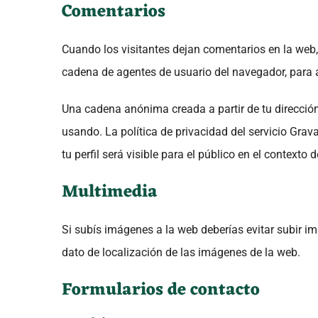
Comentarios
Cuando los visitantes dejan comentarios en la web, 
cadena de agentes de usuario del navegador, para 
Una cadena anónima creada a partir de tu dirección
usando. La política de privacidad del servicio Gra
tu perfil será visible para el público en el contexto
Multimedia
Si subís imágenes a la web deberías evitar subir i
dato de localización de las imágenes de la web.
Formularios de contacto