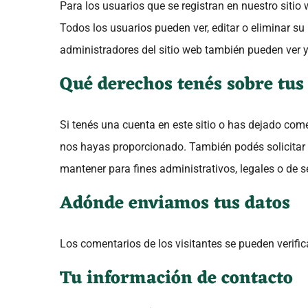
Para los usuarios que se registran en nuestro siti
Todos los usuarios pueden ver, editar o eliminar 
administradores del sitio web también pueden ver y
Qué derechos tenés sobre tus
Si tenés una cuenta en este sitio o has dejado com
nos hayas proporcionado. También podés solicitar
mantener para fines administrativos, legales o de s
Adónde enviamos tus datos
Los comentarios de los visitantes se pueden verifi
Tu información de contacto