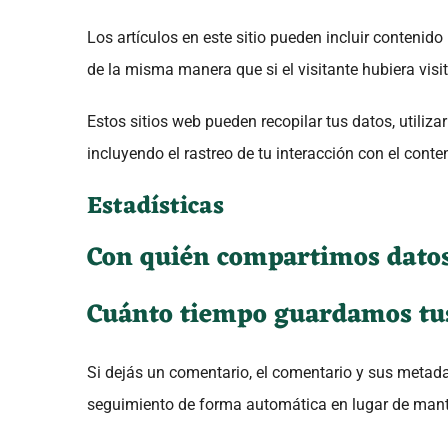
Los artículos en este sitio pueden incluir contenido
de la misma manera que si el visitante hubiera visit
Estos sitios web pueden recopilar tus datos, utiliz
incluyendo el rastreo de tu interacción con el cont
Estadísticas
Con quién compartimos dato
Cuánto tiempo guardamos tu
Si dejás un comentario, el comentario y sus metad
seguimiento de forma automática en lugar de mant