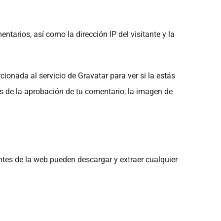
tarios, así como la dirección IP del visitante y la
ionada al servicio de Gravatar para ver si la estás
és de la aprobación de tu comentario, la imagen de
ntes de la web pueden descargar y extraer cualquier