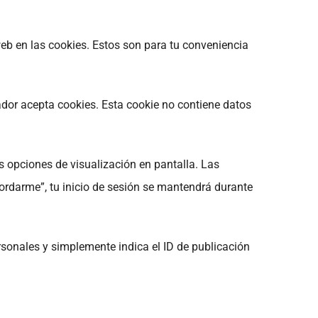
 web en las cookies. Estos son para tu conveniencia
ador acepta cookies. Esta cookie no contiene datos
s opciones de visualización en pantalla. Las
cordarme”, tu inicio de sesión se mantendrá durante
ersonales y simplemente indica el ID de publicación